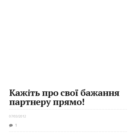
Кажіть про свої бажання
партнеру прямо!
07/03/2012
1