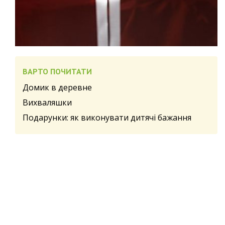
ВАРТО ПОЧИТАТИ
Домик в деревне
Вихваляшки
Подарунки: як виконувати дитячі бажання