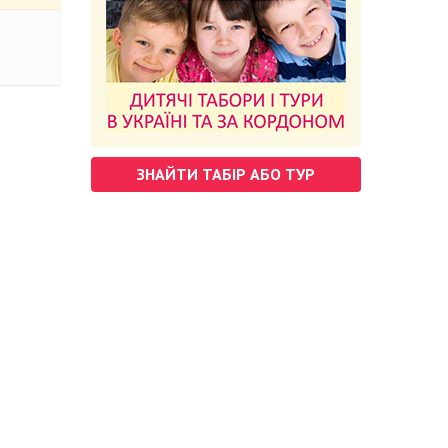
ЗНАЙТИ ТАБІР АБО ТУР