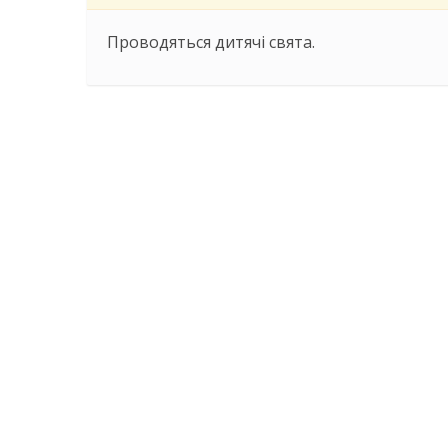
Проводяться дитячі свята.