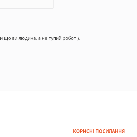
и що ви людина, а не тупий робот ).
КОРИСНІ ПОСИЛАННЯ