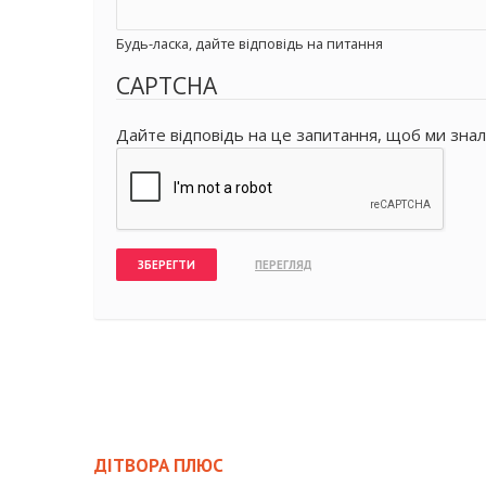
Будь-ласка, дайте відповідь на питання
CAPTCHA
Дайте відповідь на це запитання, щоб ми знал
ДІТВОРА ПЛЮС