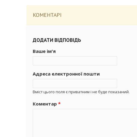
КОМЕНТАРІ
ДОДАТИ ВІДПОВІДЬ
Ваше ім'я
Адреса електронної пошти
Вміст цього поля є приватним і не буде показаний.
Коментар
*