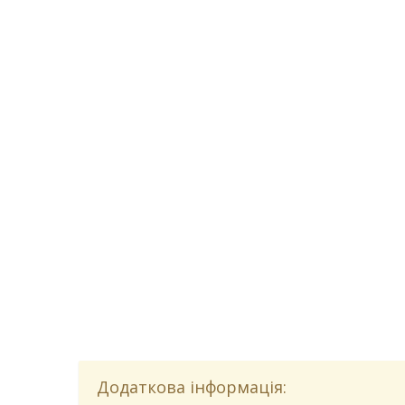
Додаткова інформація: