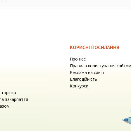
КОРИСНІ ПОСИЛАННЯ
Про нас
Правила користування сайто
Реклама на сайті
Благодійність
Конкурси
сторінка
га Закарпаття
разом