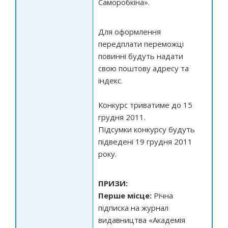
Саморобкіна».
Для оформлення
передплати переможці
повинні будуть надати
свою поштову адресу та
індекс.
Конкурс триватиме до 15
грудня 2011.
Підсумки конкурсу будуть
підведені 19 грудня 2011
року.
ПРИЗИ:
Перше місце:
Річна
підписка на журнал
видавництва «Академія