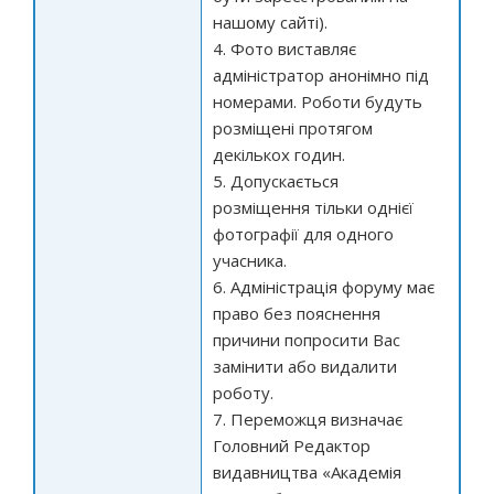
нашому сайті).
4. Фото виставляє
адміністратор анонімно під
номерами. Роботи будуть
розміщені протягом
декількох годин.
5. Допускається
розміщення тільки однієї
фотографії для одного
учасника.
6. Адміністрація форуму має
право без пояснення
причини попросити Вас
замінити або видалити
роботу.
7. Переможця визначає
Головний Редактор
видавництва «Академія