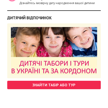
Дізнайтесь імовірну дату народження вашої дитини
ДИТЯЧИЙ ВІДПОЧИНОК
ЗНАЙТИ ТАБІР АБО ТУР