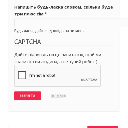
Напишіть будь-ласка словом, скільки буде
три плюс сім
*
Будь-ласка, дайте відповідь на питання
CAPTCHA
Дайте відповідь на це запитання, щоб ми
знали що ви людина, а не тупий робот ).