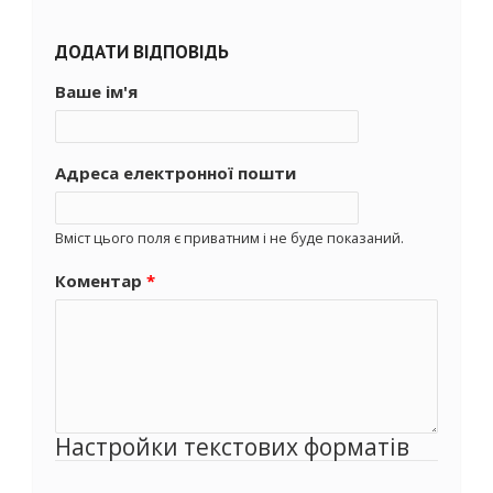
ДОДАТИ ВІДПОВІДЬ
Ваше ім'я
Адреса електронної пошти
Вміст цього поля є приватним і не буде показаний.
Коментар
*
Настройки текстових форматів