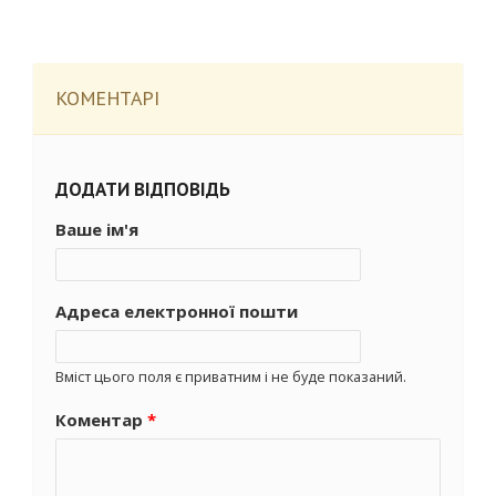
КОМЕНТАРІ
ДОДАТИ ВІДПОВІДЬ
Ваше ім'я
Адреса електронної пошти
Вміст цього поля є приватним і не буде показаний.
Коментар
*