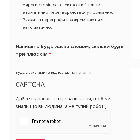
Адреси сторінок і електронної пошти
атоматично перетворюються у посилання.
Рядки та параграфи відокремлюються
автоматично.
Напишіть будь-ласка словом, скільки буде
три плюс сім
*
Будь-ласка, дайте відповідь на питання
CAPTCHA
Дайте відповідь на це запитання, щоб ми
знали що ви людина, а не тупий робот ).