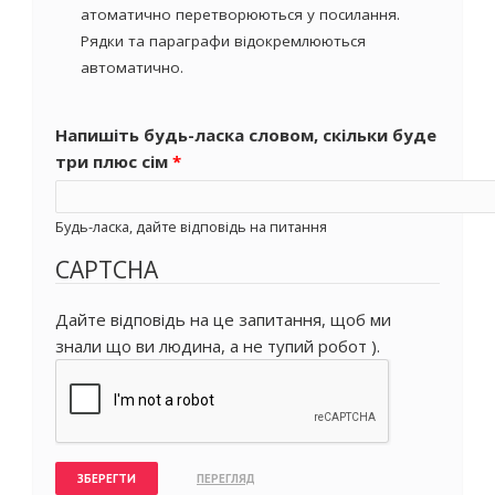
атоматично перетворюються у посилання.
Рядки та параграфи відокремлюються
автоматично.
Напишіть будь-ласка словом, скільки буде
три плюс сім
*
Будь-ласка, дайте відповідь на питання
CAPTCHA
Дайте відповідь на це запитання, щоб ми
знали що ви людина, а не тупий робот ).