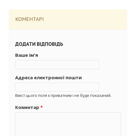
КОМЕНТАРІ
ДОДАТИ ВІДПОВІДЬ
Ваше ім'я
Адреса електронної пошти
Вміст цього поля є приватним і не буде показаний.
Коментар
*