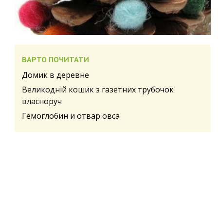
ВАРТО ПОЧИТАТИ
Домик в деревне
Великодній кошик з газетних трубочок
власноруч
Гемоглобин и отвар овса