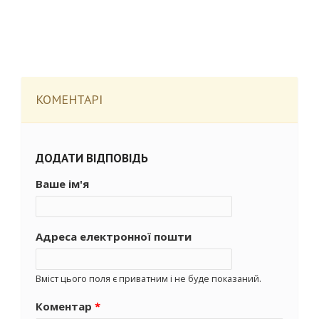
КОМЕНТАРІ
ДОДАТИ ВІДПОВІДЬ
Ваше ім'я
Адреса електронної пошти
Вміст цього поля є приватним і не буде показаний.
Коментар
*