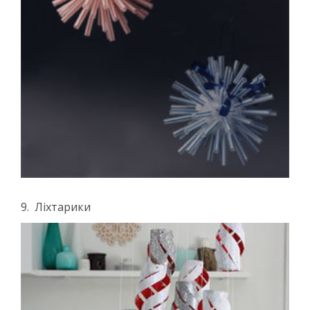
9. Ліхтарики