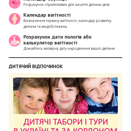
Розрахунок сприятливих для зачаття дитини днів
Календар вагітності
Визначення терміну вагітності, календар розвитку
дитини та медобстежень
Розрахунок дати пологів або
калькулятор вагітності
Дізнайтесь імовірну дату народження вашої дитини
ДИТЯЧИЙ ВІДПОЧИНОК