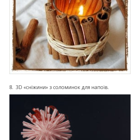
8. 3D «сніжини» з соломинок для напоїв.