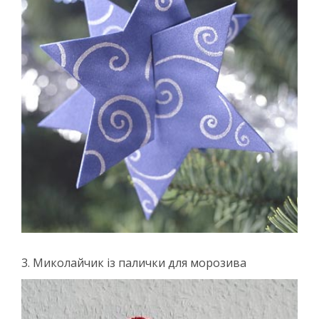
3. Миколайчик із палички для морозива