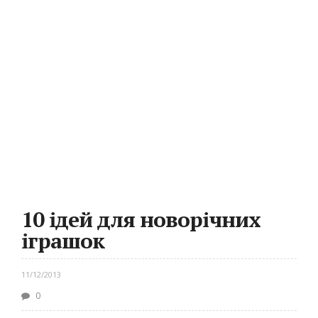
10 ідей для новорічних
іграшок
11/12/2013
0