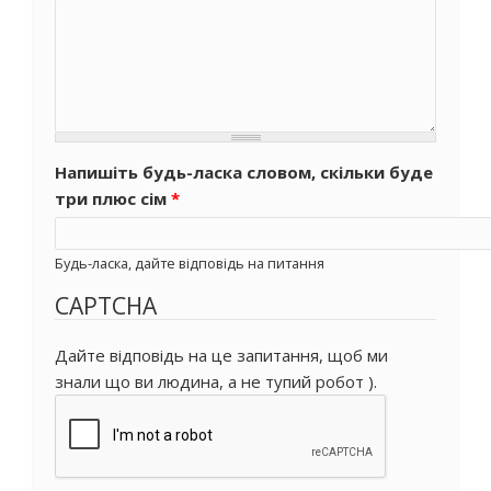
Напишіть будь-ласка словом, скільки буде
три плюс сім
*
Будь-ласка, дайте відповідь на питання
CAPTCHA
Дайте відповідь на це запитання, щоб ми
знали що ви людина, а не тупий робот ).