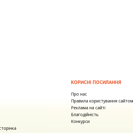
КОРИСНІ ПОСИЛАННЯ
Про нас
Правила користування сайто
Реклама на сайті
Благодійність
Конкурси
сторінка