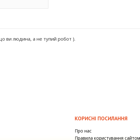
о ви людина, а не тупий робот ).
КОРИСНІ ПОСИЛАННЯ
Про нас
Правила користування сайто