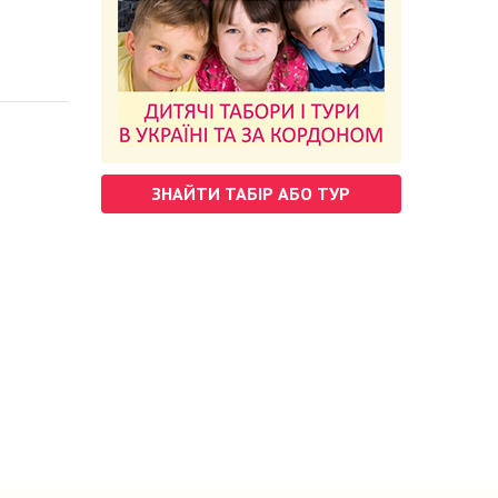
ЗНАЙТИ ТАБІР АБО ТУР
м