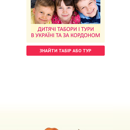
ЗНАЙТИ ТАБІР АБО ТУР
м