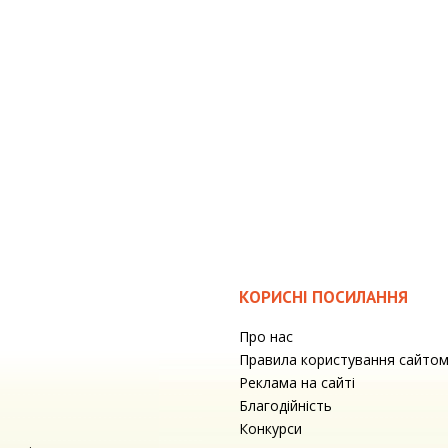
КОРИСНІ ПОСИЛАННЯ
Про нас
Правила користування сайто
Реклама на сайті
Благодійність
Конкурси