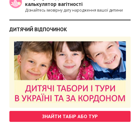
калькулятор вагітності
Дізнайтесь імовірну дату народження вашої дитини
ДИТЯЧИЙ ВІДПОЧИНОК
ЗНАЙТИ ТАБІР АБО ТУР