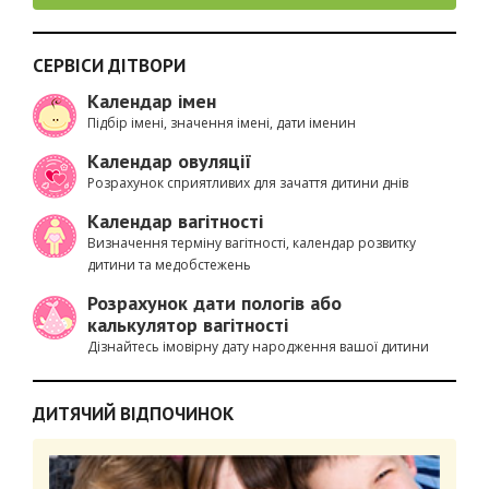
СЕРВІСИ ДІТВОРИ
Календар імен
Підбір імені, значення імені, дати іменин
Календар овуляції
Розрахунок сприятливих для зачаття дитини днів
Календар вагітності
Визначення терміну вагітності, календар розвитку
дитини та медобстежень
Розрахунок дати пологів або
калькулятор вагітності
Дізнайтесь імовірну дату народження вашої дитини
ДИТЯЧИЙ ВІДПОЧИНОК