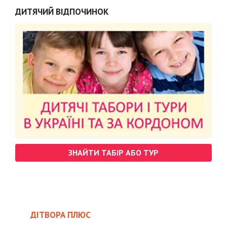
ДИТЯЧИЙ ВІДПОЧИНОК
ЗНАЙТИ ТАБІР АБО ТУР
ДІТВОРА ПЛЮС