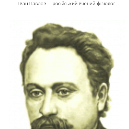
Іван Павлов – російський вчений-фізіолог