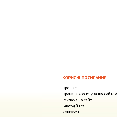
КОРИСНІ ПОСИЛАННЯ
Про нас
Правила користування сайто
Реклама на сайті
Благодійність
Конкурси