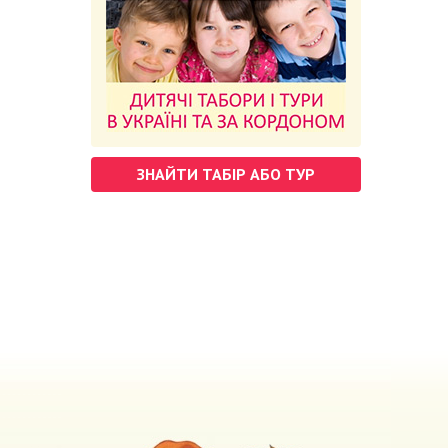
ЗНАЙТИ ТАБІР АБО ТУР
м