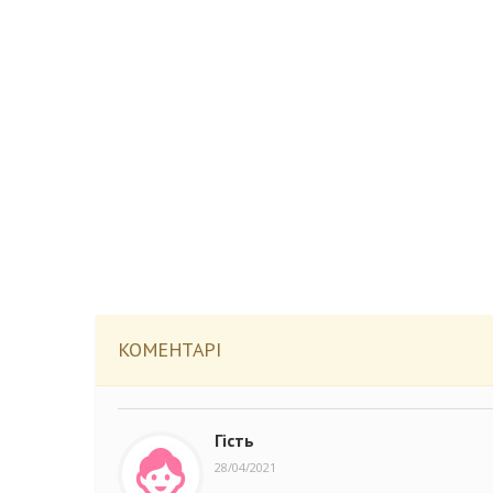
КОМЕНТАРІ
Гість
28/04/2021