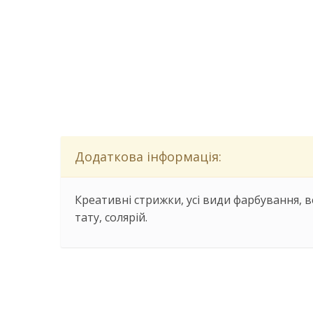
Додаткова інформація:
Креативні стрижки, усі види фарбування, ве
тату, солярій.