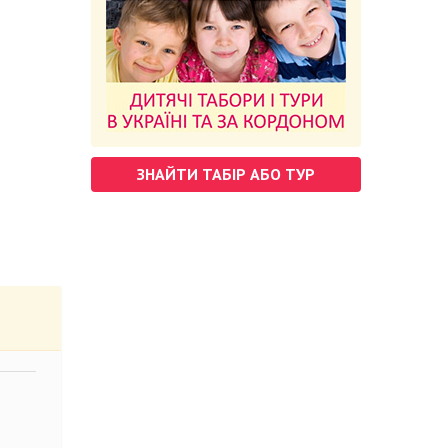
ЗНАЙТИ ТАБІР АБО ТУР