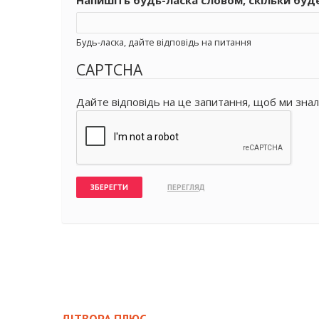
Будь-ласка, дайте відповідь на питання
CAPTCHA
Дайте відповідь на це запитання, щоб ми знал
ДІТВОРА ПЛЮС