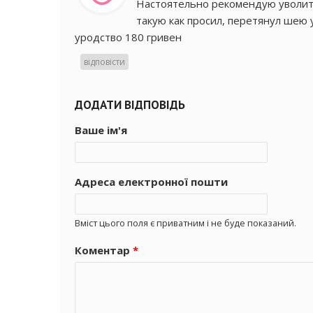
Настоятельно рекомендую уволить
такую как просил, перетянул шею у
уродство 180 гривен
відповісти
ДОДАТИ ВІДПОВІДЬ
Ваше ім'я
Адреса електронної пошти
Вміст цього поля є приватним і не буде показаний.
Коментар
*