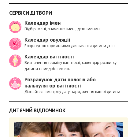
СЕРВІСИ ДІТВОРИ
Календар імен
Підбір імені, значення імені, дати іменин
Календар овуляції
Розрахунок сприятливих для зачаття дитини днів
Календар вагітності
Визначення терміну вагітності, календар розвитку
дитини та медобстежень
Розрахунок дати пологів або
калькулятор вагітності
Дізнайтесь імовірну дату народження вашої дитини
ДИТЯЧИЙ ВІДПОЧИНОК