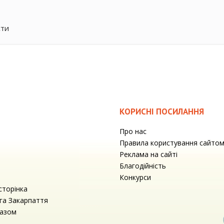
сти
КОРИСНІ ПОСИЛАННЯ
Про нас
Правила користування сайто
Реклама на сайті
Благодійність
Конкурси
сторінка
га Закарпаття
разом