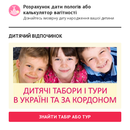
Розрахунок дати пологів або
калькулятор вагітності
Дізнайтесь імовірну дату народження вашої дитини
ДИТЯЧИЙ ВІДПОЧИНОК
ЗНАЙТИ ТАБІР АБО ТУР