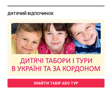
ДИТЯЧИЙ ВІДПОЧИНОК
ЗНАЙТИ ТАБІР АБО ТУР