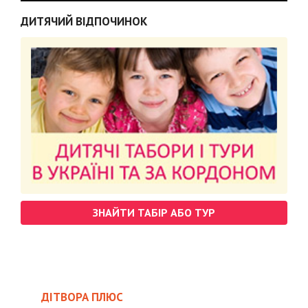
ДИТЯЧИЙ ВІДПОЧИНОК
ЗНАЙТИ ТАБІР АБО ТУР
ДІТВОРА ПЛЮС