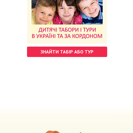
ЗНАЙТИ ТАБІР АБО ТУР
м