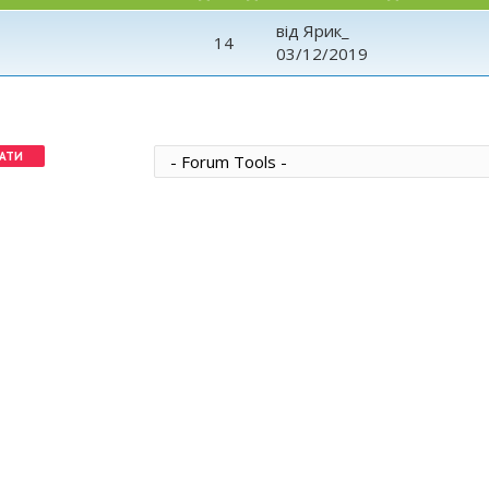
від
Ярик_
14
03/12/2019