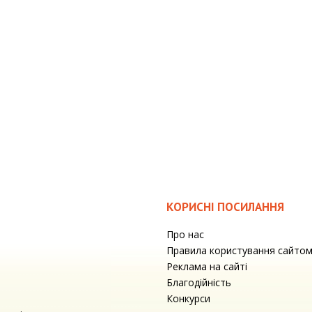
КОРИСНІ ПОСИЛАННЯ
Про нас
Правила користування сайто
Реклама на сайті
Благодійність
Конкурси